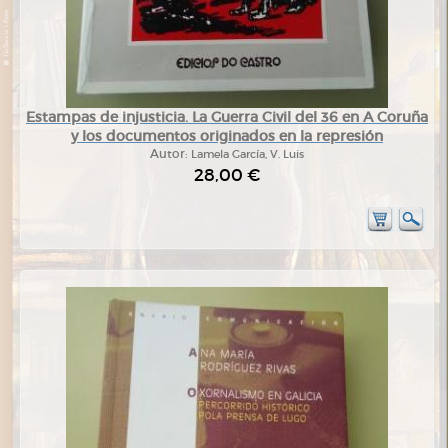
Estampas de injusticia. La Guerra Civil del 36 en A Coruña
y los documentos originados en la represión
Autor:
Lamela García, V. Luis
28,00 €