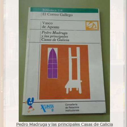
Pedro Madruga y las principales Casas de Galicia