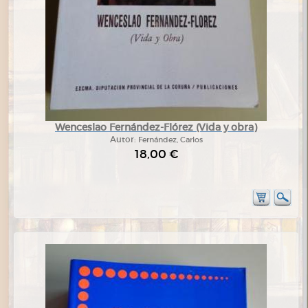
Wenceslao Fernández-Flórez (Vida y obra)
Autor:
Fernández, Carlos
18,00 €