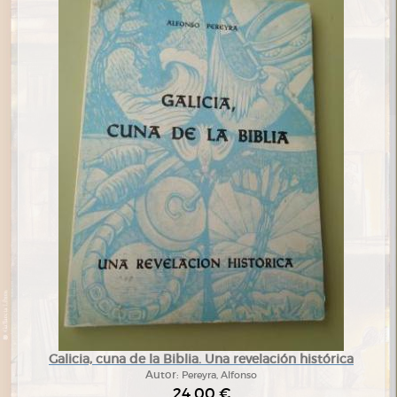
Galicia, cuna de la Biblia. Una revelación histórica
Autor:
Pereyra, Alfonso
24,00 €