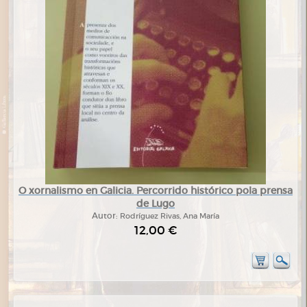
O xornalismo en Galicia. Percorrido histórico pola prensa
de Lugo
Autor:
Rodríguez Rivas, Ana María
12,00 €