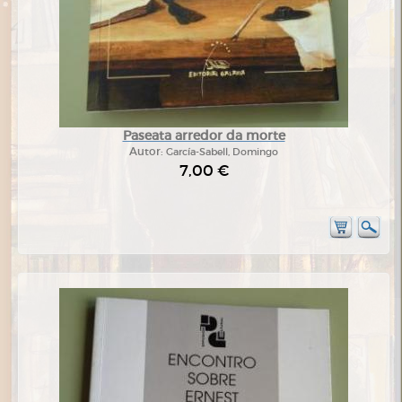
Paseata arredor da morte
Autor:
García-Sabell, Domingo
7,00 €