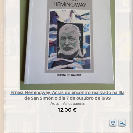
Ernest Hemingway. Actas do encontro realizado na Illa
de San Simón o día 7 de outubro de 1999
Autor:
Varios autores
12,00 €