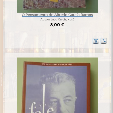
O Pensamento de Alfredo García Ramos
Autor:
Lago García, Xosé
8,00 €