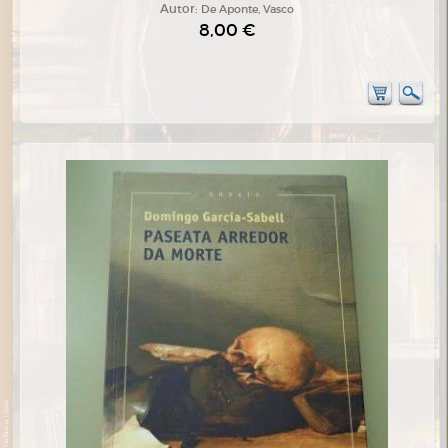
Autor:
De Aponte, Vasco
8,00 €