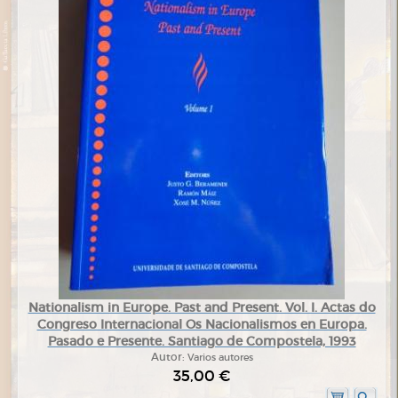
Nationalism in Europe. Past and Present. Vol. I. Actas do
Congreso Internacional Os Nacionalismos en Europa.
Pasado e Presente. Santiago de Compostela, 1993
Autor:
Varios autores
35,00 €