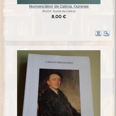
Nomenclátor de Galicia. Ourense
Autor:
Xunta de Galicia
8,00 €