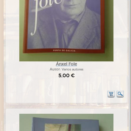
Ánxel Fole
Autor:
Varios autores
5,00 €