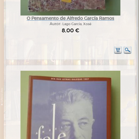
O Pensamento de Alfredo García Ramos
Autor:
Lago García, Xosé
8,00 €