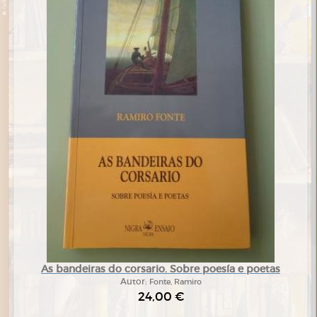
As bandeiras do corsario. Sobre poesía e poetas
Autor:
Fonte, Ramiro
24,00 €