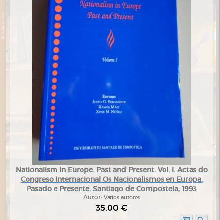
Nationalism in Europe. Past and Present. Vol. I. Actas do
Congreso Internacional Os Nacionalismos en Europa.
Pasado e Presente. Santiago de Compostela, 1993
Autor:
Varios autores
35,00 €