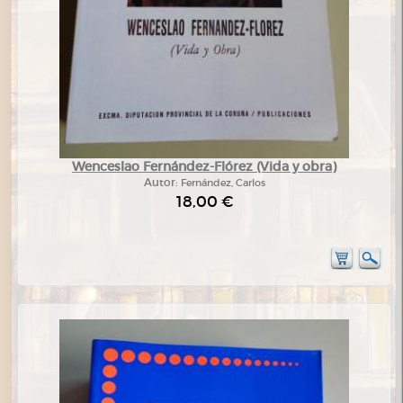
Wenceslao Fernández-Flórez (Vida y obra)
Autor:
Fernández, Carlos
18,00 €