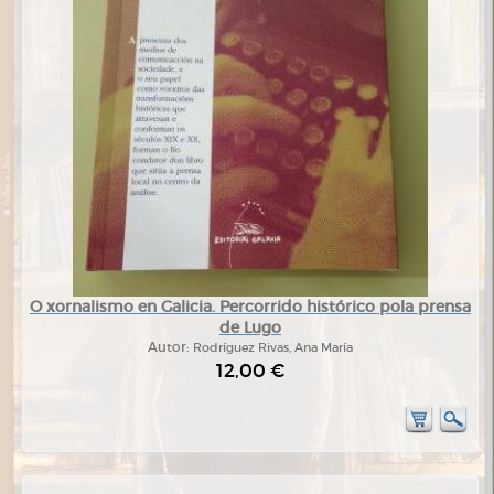
O xornalismo en Galicia. Percorrido histórico pola prensa
de Lugo
Autor:
Rodríguez Rivas, Ana María
12,00 €