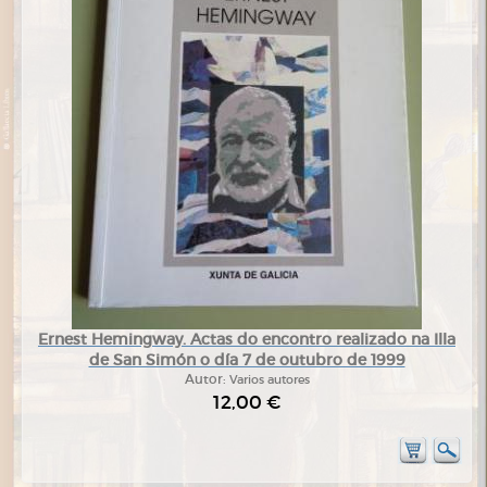
Ernest Hemingway. Actas do encontro realizado na Illa
de San Simón o día 7 de outubro de 1999
Autor:
Varios autores
12,00 €