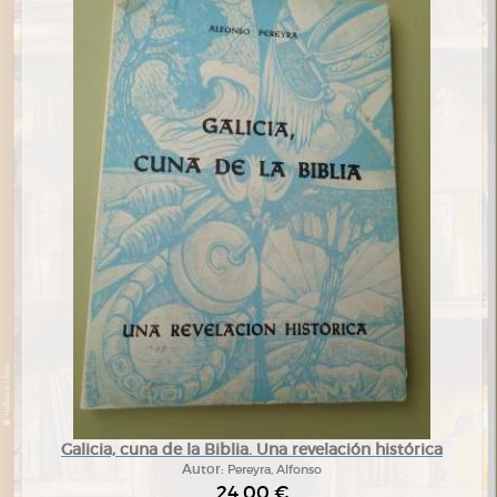
Galicia, cuna de la Biblia. Una revelación histórica
Autor:
Pereyra, Alfonso
24,00 €