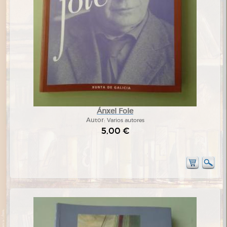
Ánxel Fole
Autor:
Varios autores
5,00 €