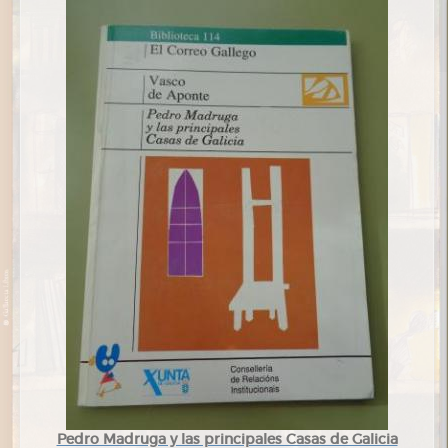
Pedro Madruga y las principales Casas de Galicia