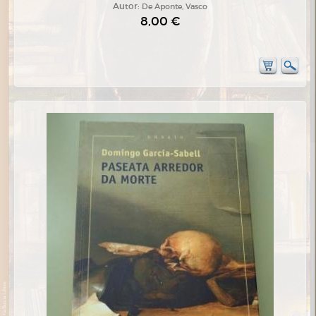
Autor:
De Aponte, Vasco
8,00 €