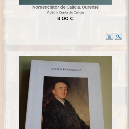
Nomenclátor de Galicia. Ourense
Autor:
Xunta de Galicia
8,00 €