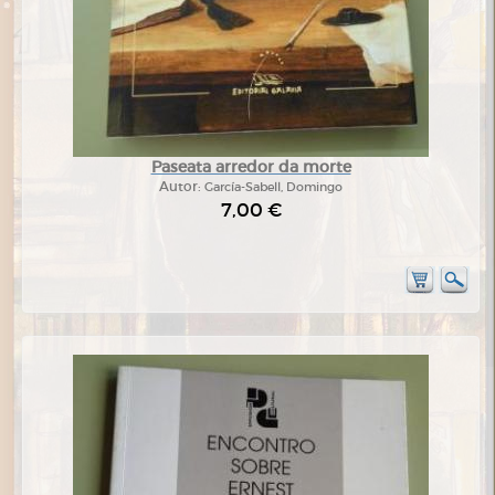
Paseata arredor da morte
Autor:
García-Sabell, Domingo
7,00 €