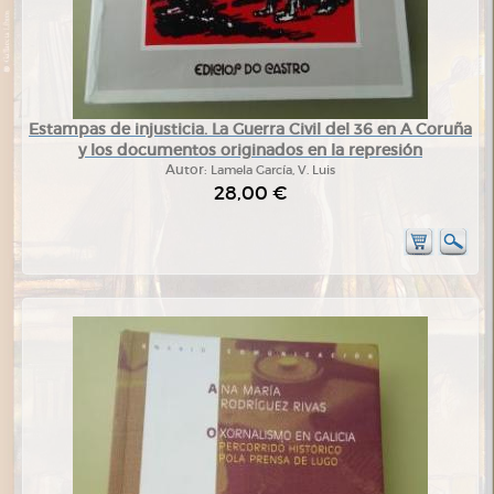
Estampas de injusticia. La Guerra Civil del 36 en A Coruña
y los documentos originados en la represión
Autor:
Lamela García, V. Luis
28,00 €