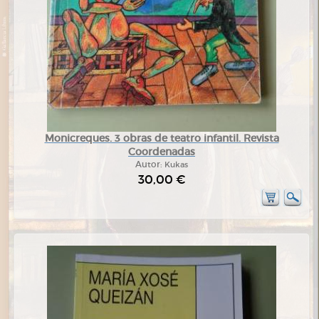
Monicreques. 3 obras de teatro infantil. Revista
Coordenadas
Autor:
Kukas
30,00 €