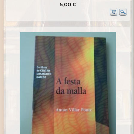
5,00 €