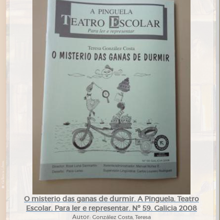
O misterio das ganas de durmir. A Pinguela. Teatro
Escolar. Para ler e representar. Nº 59. Galicia 2008
Autor:
González Costa, Teresa