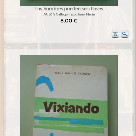
Los hombres pueden ser dioses
Autor:
Gallego Tato, Juan María
8,00 €