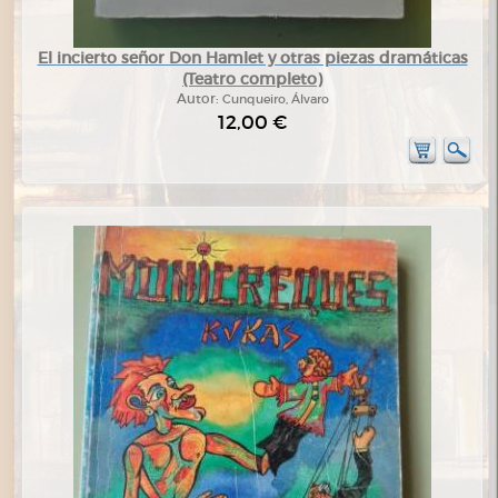
El incierto señor Don Hamlet y otras piezas dramáticas
(Teatro completo)
Autor:
Cunqueiro, Álvaro
12,00 €