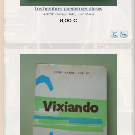
Los hombres pueden ser dioses
Autor:
Gallego Tato, Juan María
8,00 €