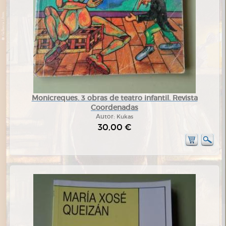
Monicreques. 3 obras de teatro infantil. Revista
Coordenadas
Autor:
Kukas
30,00 €