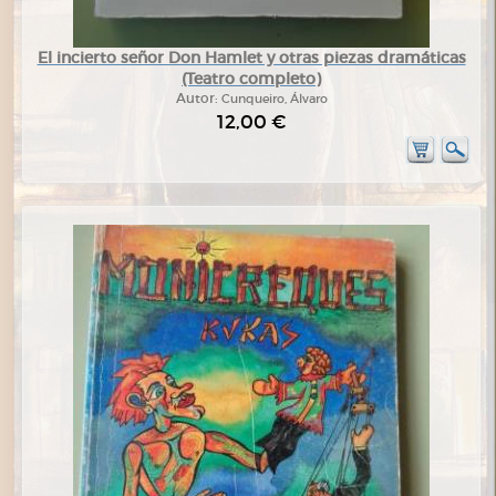
El incierto señor Don Hamlet y otras piezas dramáticas
(Teatro completo)
Autor:
Cunqueiro, Álvaro
12,00 €