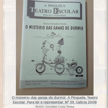
O misterio das ganas de durmir. A Pinguela. Teatro
Escolar. Para ler e representar. Nº 59. Galicia 2008
Autor:
González Costa, Teresa