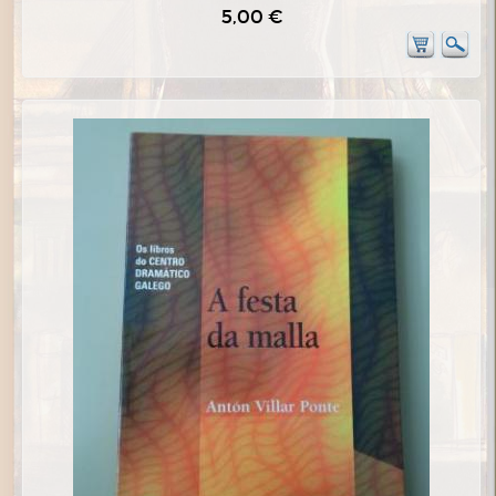
5,00 €