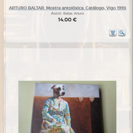
ARTURO BALTAR. Mostra antolóxica. Catálogo, Vigo 1993
Autor:
Baltar, Arturo
14,00 €