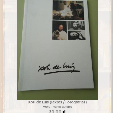
Xoti de Luis (Textos / Fotografías)
Autor:
Varios autores
20,00 €