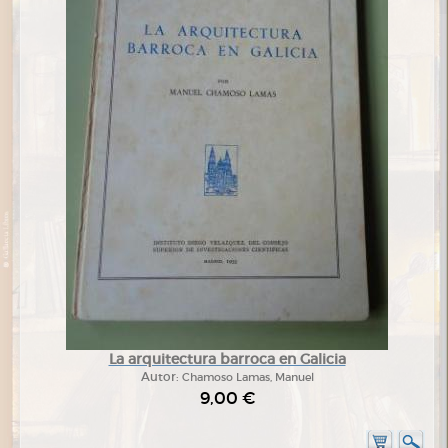
La arquitectura barroca en Galicia
Autor:
Chamoso Lamas, Manuel
9,00 €