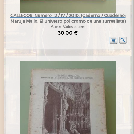
GALLEGOS. Número 12 / IV / 2010. (Caderno / Cuaderno:
Maruja Mallo. El universo policromo de una surrealista)
Autor:
Varios autores
30,00 €