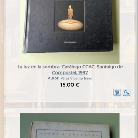
La luz en la sombra. Catálogo CGAC, Santaigo de
Compostel, 1997
Autor:
Pérez Vicente, Isaac
15,00 €