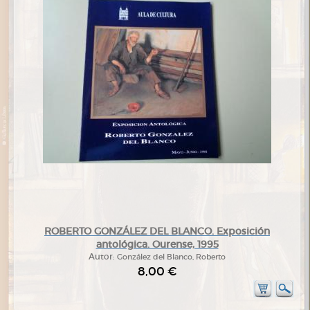
ROBERTO GONZÁLEZ DEL BLANCO. Exposición
antológica. Ourense, 1995
Autor:
González del Blanco, Roberto
8,00 €