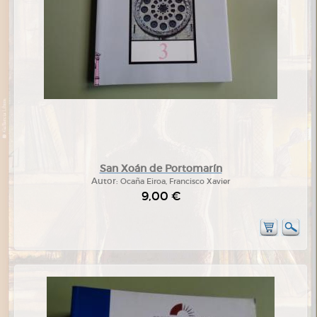
San Xoán de Portomarín
Autor:
Ocaña Eiroa, Francisco Xavier
9,00 €