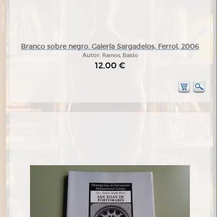
Branco sobre negro. Galería Sargadelos, Ferrol, 2006
Autor:
Ramos, Baldo
12,00 €