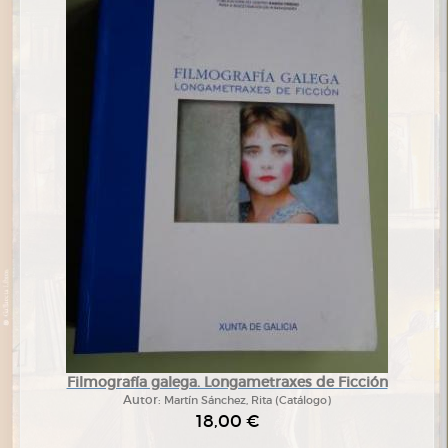
Filmografía galega. Longametraxes de Ficción
Autor:
Martín Sánchez, Rita (Catálogo)
18,00 €