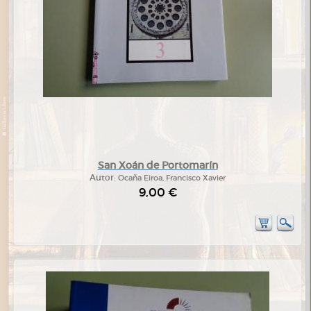
San Xoán de Portomarín
Autor:
Ocaña Eiroa, Francisco Xavier
9,00 €