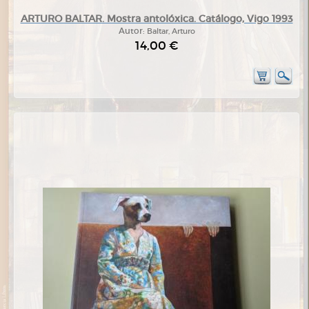
ARTURO BALTAR. Mostra antolóxica. Catálogo, Vigo 1993
Autor:
Baltar, Arturo
14,00 €