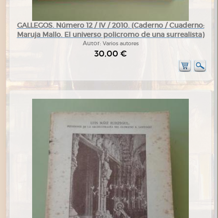
GALLEGOS. Número 12 / IV / 2010. (Caderno / Cuaderno:
Maruja Mallo. El universo policromo de una surrealista)
Autor:
Varios autores
30,00 €