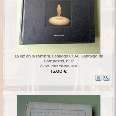
La luz en la sombra. Catálogo CGAC, Santaigo de
Compostel, 1997
Autor:
Pérez Vicente, Isaac
15,00 €