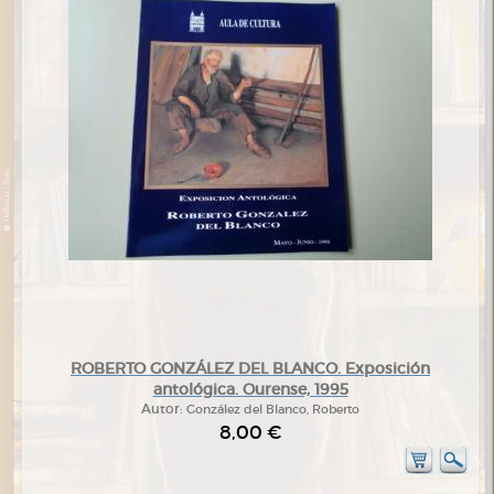
ROBERTO GONZÁLEZ DEL BLANCO. Exposición
antológica. Ourense, 1995
Autor:
González del Blanco, Roberto
8,00 €