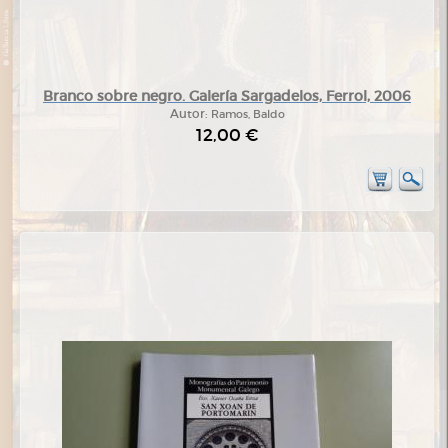
Branco sobre negro. Galería Sargadelos, Ferrol, 2006
Autor:
Ramos, Baldo
12,00 €