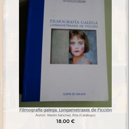
Filmografía galega. Longametraxes de Ficción
Autor:
Martín Sánchez, Rita (Catálogo)
18,00 €