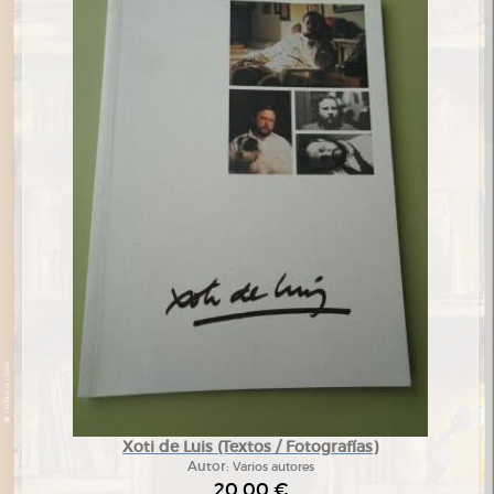
Xoti de Luis (Textos / Fotografías)
Autor:
Varios autores
20,00 €