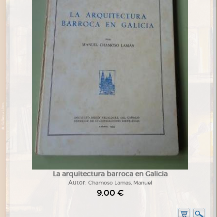
La arquitectura barroca en Galicia
Autor:
Chamoso Lamas, Manuel
9,00 €