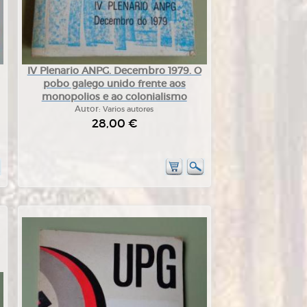
IV Plenario ANPG. Decembro 1979. O
pobo galego unido frente aos
monopolios e ao colonialismo
Autor:
Varios autores
28,00 €