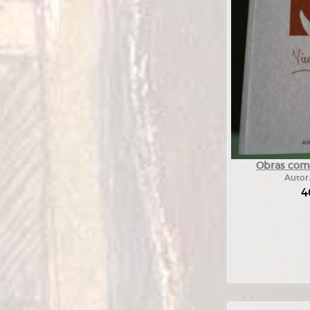
Obras com
Autor
4