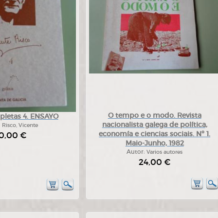
O tempo e o modo. Revista
pletas 4. ENSAYO
nacionalista galega de política,
:
Risco, Vicente
economía e ciencias sociais. Nº 1.
0,00 €
Maio-Junho, 1982
Autor:
Varios autores
24,00 €