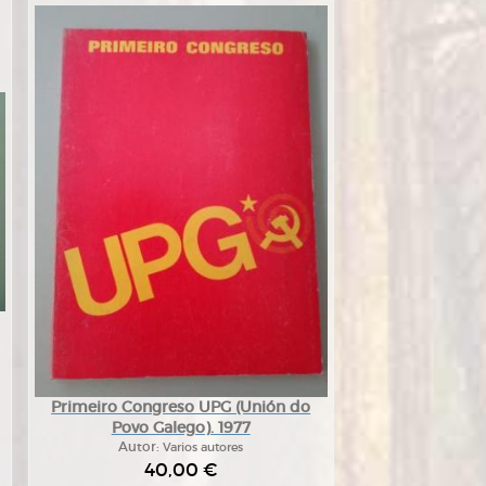
Primeiro Congreso UPG (Unión do
Povo Galego). 1977
Autor:
Varios autores
40,00 €