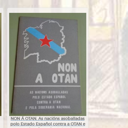
NON Á OTAN. As nacións asoballadas
polo Estado Español contra a OTAN e