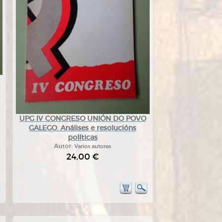
UPG IV CONGRESO UNIÓN DO POVO
GALEGO. Análises e resolucións
políticas
Autor:
Varios autores
24,00 €