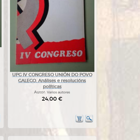
UPG IV CONGRESO UNIÓN DO POVO
GALEGO. Análises e resolucións
políticas
Autor:
Varios autores
24,00 €