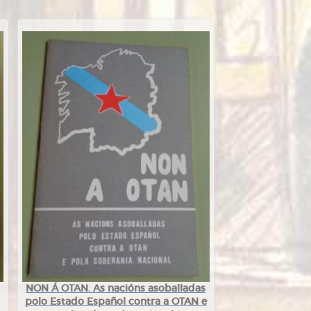
NON Á OTAN. As nacións asoballadas
polo Estado Español contra a OTAN e