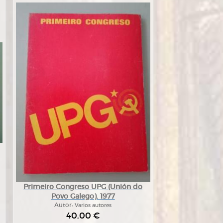
Primeiro Congreso UPG (Unión do
Povo Galego). 1977
Autor:
Varios autores
40,00 €