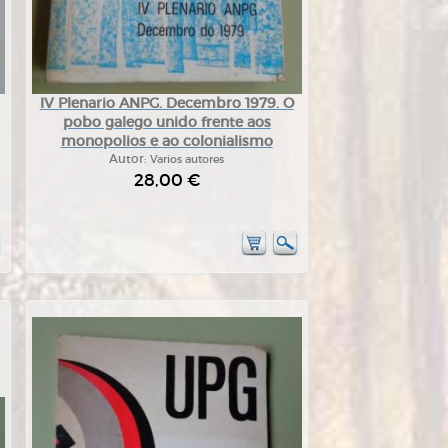
IV Plenario ANPG. Decembro 1979. O
pobo galego unido frente aos
monopolios e ao colonialismo
Autor:
Varios autores
28,00 €