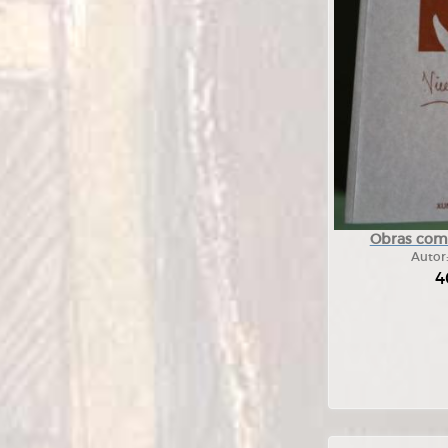
Obras com
Autor
4