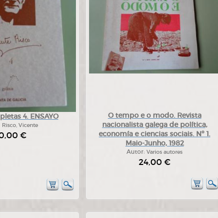
O tempo e o modo. Revista
pletas 4. ENSAYO
nacionalista galega de política,
:
Risco, Vicente
economía e ciencias sociais. Nº 1.
0,00 €
Maio-Junho, 1982
Autor:
Varios autores
24,00 €