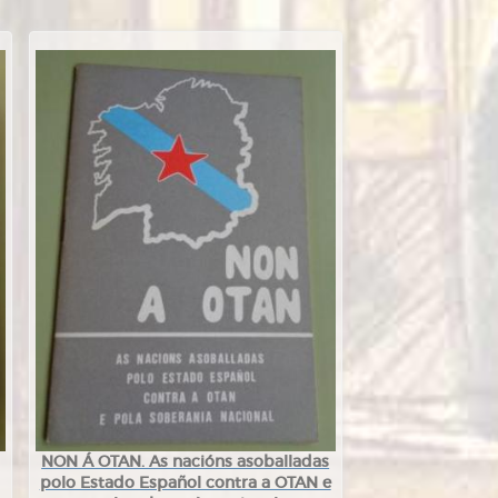
NON Á OTAN. As nacións asoballadas
polo Estado Español contra a OTAN e