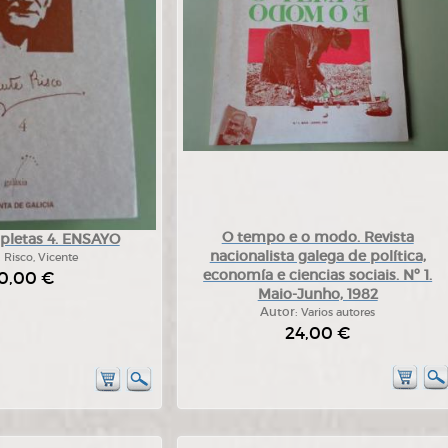
O tempo e o modo. Revista
pletas 4. ENSAYO
nacionalista galega de política,
:
Risco, Vicente
economía e ciencias sociais. Nº 1.
0,00 €
Maio-Junho, 1982
Autor:
Varios autores
24,00 €