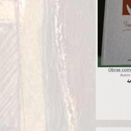
Obras com
Autor
4