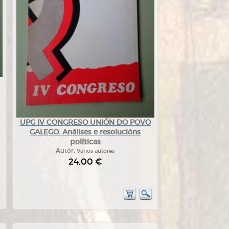
UPG IV CONGRESO UNIÓN DO POVO
GALEGO. Análises e resolucións
políticas
Autor:
Varios autores
24,00 €