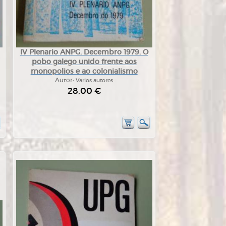
IV Plenario ANPG. Decembro 1979. O
pobo galego unido frente aos
monopolios e ao colonialismo
Autor:
Varios autores
28,00 €