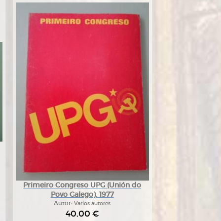
Primeiro Congreso UPG (Unión do
Povo Galego). 1977
Autor:
Varios autores
40,00 €