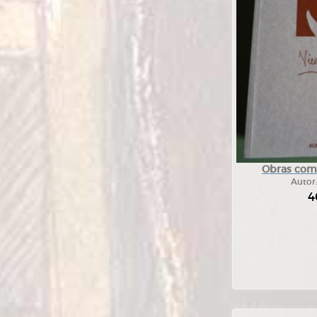
Obras com
Autor
4