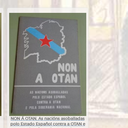
NON Á OTAN. As nacións asoballadas
polo Estado Español contra a OTAN e