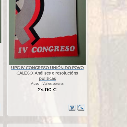
UPG IV CONGRESO UNIÓN DO POVO
GALEGO. Análises e resolucións
políticas
Autor:
Varios autores
24,00 €