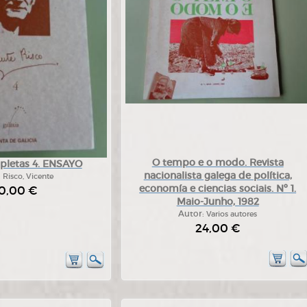
O tempo e o modo. Revista
pletas 4. ENSAYO
nacionalista galega de política,
:
Risco, Vicente
economía e ciencias sociais. Nº 1.
0,00 €
Maio-Junho, 1982
Autor:
Varios autores
24,00 €