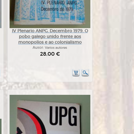
IV Plenario ANPG. Decembro 1979. O
pobo galego unido frente aos
monopolios e ao colonialismo
Autor:
Varios autores
28,00 €