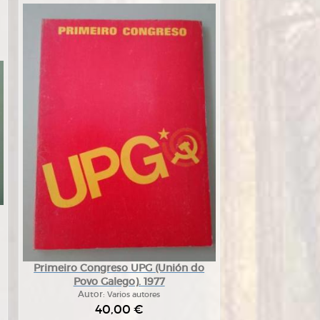
Primeiro Congreso UPG (Unión do
Povo Galego). 1977
Autor:
Varios autores
40,00 €