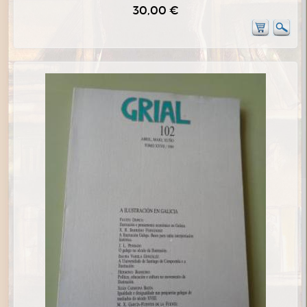
30,00 €