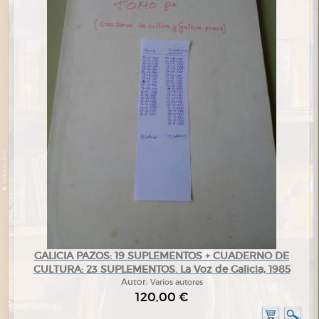
GALICIA PAZOS: 19 SUPLEMENTOS + CUADERNO DE
CULTURA: 23 SUPLEMENTOS. La Voz de Galicia, 1985
Autor:
Varios autores
120,00 €