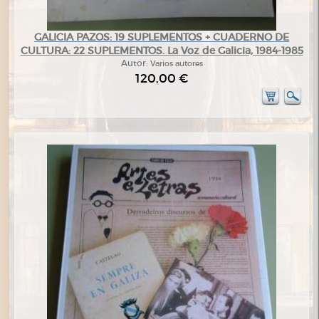
GALICIA PAZOS: 19 SUPLEMENTOS + CUADERNO DE
CULTURA: 22 SUPLEMENTOS. La Voz de Galicia, 1984-1985
Autor:
Varios autores
120,00 €