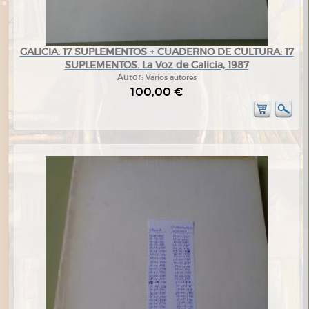
GALICIA: 17 SUPLEMENTOS + CUADERNO DE CULTURA: 17
SUPLEMENTOS. La Voz de Galicia, 1987
Autor:
Varios autores
100,00 €