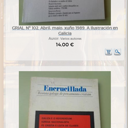
GRIAL. Nº 102. Abril, maio, xuño 1989. A Ilustración en
Galicia
Autor:
Varios autores
14,00 €