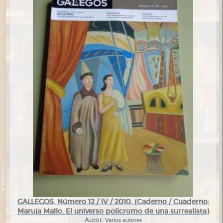
GALLEGOS. Número 12 / IV / 2010. (Caderno / Cuaderno:
Maruja Mallo. El universo policromo de una surrealista)
Autor:
Varios autores