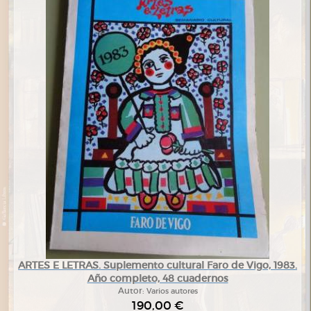
ARTES E LETRAS. Suplemento cultural Faro de Vigo, 1983.
Año completo, 48 cuadernos
Autor:
Varios autores
190,00 €