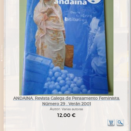
ANDAINA. Revista Galega de Pensamento Feminista.
Número 29 . Verán 2001
Autor:
Varias autoras
12,00 €