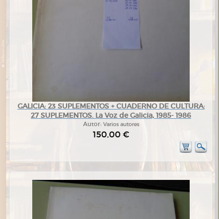
GALICIA: 23 SUPLEMENTOS + CUADERNO DE CULTURA:
27 SUPLEMENTOS. La Voz de Galicia, 1985- 1986
Autor:
Varios autores
150,00 €