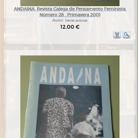
ANDAINA. Revista Galega de Pensamento Feminista.
Número 28 . Primavera 2001
Autor:
Varias autoras
12,00 €