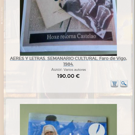
AERES Y LETRAS. SEMANARIO CULTURAL. Faro de Vigo,
1984.
Autor:
Varios autores
190,00 €