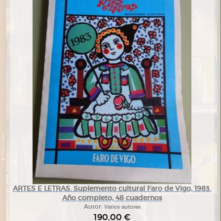
ARTES E LETRAS. Suplemento cultural Faro de Vigo, 1983.
Año completo, 48 cuadernos
Autor:
Varios autores
190,00 €