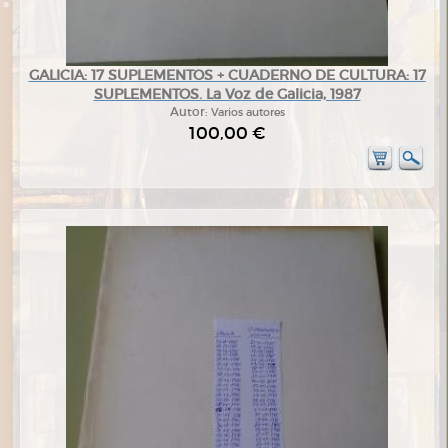
GALICIA: 17 SUPLEMENTOS + CUADERNO DE CULTURA: 17
SUPLEMENTOS. La Voz de Galicia, 1987
Autor:
Varios autores
100,00 €