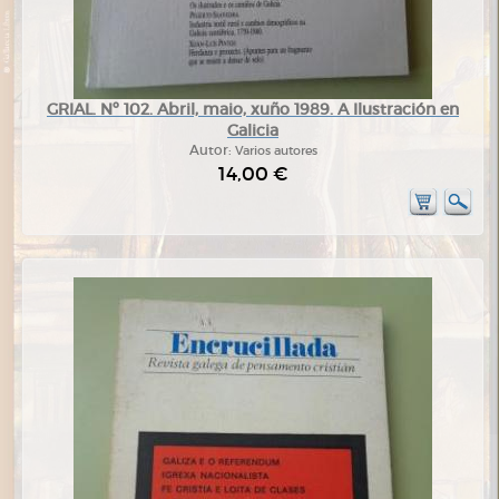
GRIAL. Nº 102. Abril, maio, xuño 1989. A Ilustración en
Galicia
Autor:
Varios autores
14,00 €