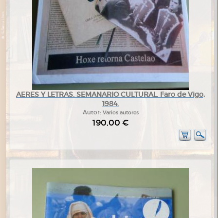
AERES Y LETRAS. SEMANARIO CULTURAL. Faro de Vigo,
1984.
Autor:
Varios autores
190,00 €