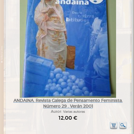
ANDAINA. Revista Galega de Pensamento Feminista.
Número 29 . Verán 2001
Autor:
Varias autoras
12,00 €