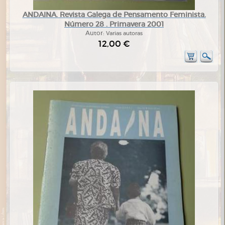
ANDAINA. Revista Galega de Pensamento Feminista.
Número 28 . Primavera 2001
Autor:
Varias autoras
12,00 €