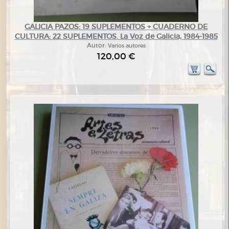
GALICIA PAZOS: 19 SUPLEMENTOS + CUADERNO DE
CULTURA: 22 SUPLEMENTOS. La Voz de Galicia, 1984-1985
Autor:
Varios autores
120,00 €