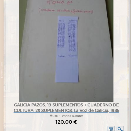
GALICIA PAZOS: 19 SUPLEMENTOS + CUADERNO DE
CULTURA: 23 SUPLEMENTOS. La Voz de Galicia, 1985
Autor:
Varios autores
120,00 €