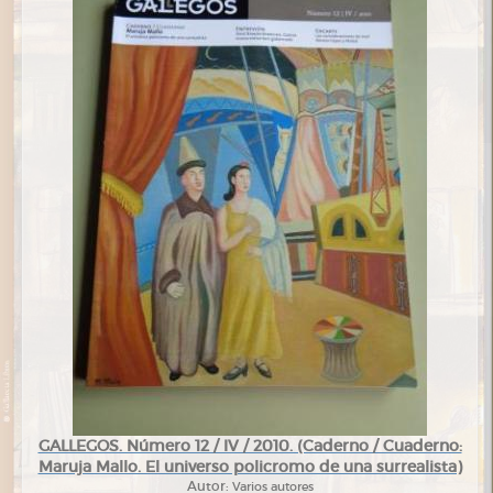
GALLEGOS. Número 12 / IV / 2010. (Caderno / Cuaderno:
Maruja Mallo. El universo policromo de una surrealista)
Autor:
Varios autores