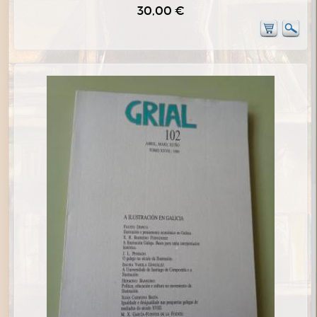
30,00 €