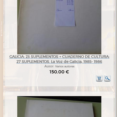
GALICIA: 23 SUPLEMENTOS + CUADERNO DE CULTURA:
27 SUPLEMENTOS. La Voz de Galicia, 1985- 1986
Autor:
Varios autores
150,00 €