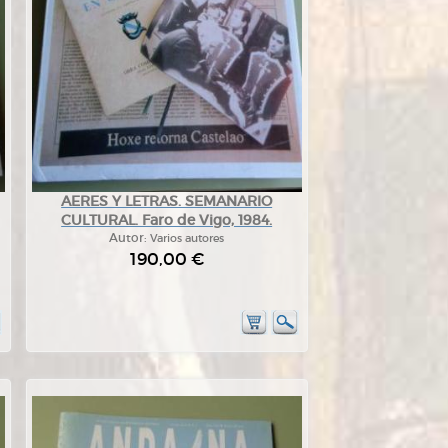
AERES Y LETRAS. SEMANARIO
CULTURAL. Faro de Vigo, 1984.
Autor:
Varios autores
190,00 €