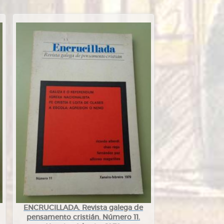
ENCRUCILLADA. Revista galega de
pensamento cristián. Número 11.