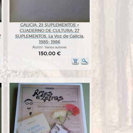
GALICIA: 23 SUPLEMENTOS +
CUADERNO DE CULTURA: 27
7
SUPLEMENTOS. La Voz de Galicia,
1985- 1986
Autor:
Varios autores
150,00 €