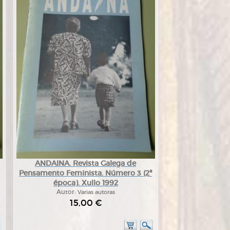
ANDAINA. Revista Galega de
Pensamento Feminista. Número 3 (2ª
época). Xullo 1992
Autor:
Varias autoras
15,00 €