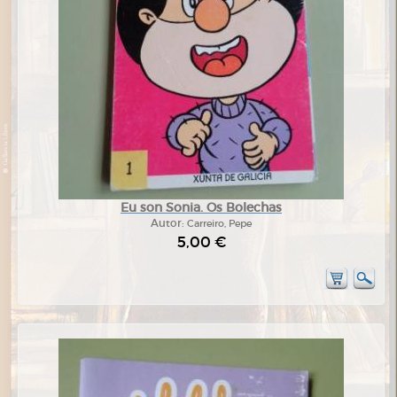
Eu son Sonia. Os Bolechas
Autor:
Carreiro, Pepe
5,00 €