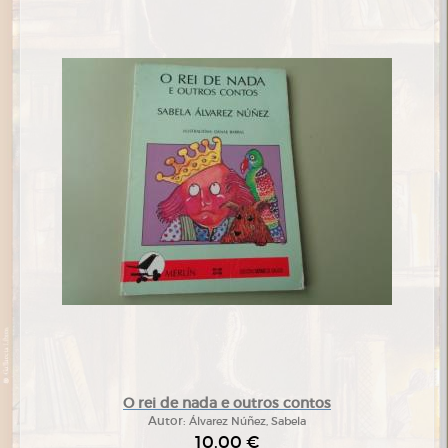
O rei de nada e outros contos
Autor:
Álvarez Núñez, Sabela
10,00 €