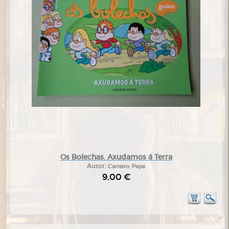
Os Bolechas. Axudamos á Terra
Autor:
Carreiro, Pepe
9,00 €