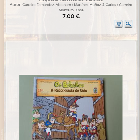
Autor:
Carreiro Fernández, Abraham / Martínez Muñoz, J. Carlos / Carreiro
Monteiro, Xosé
7,00 €