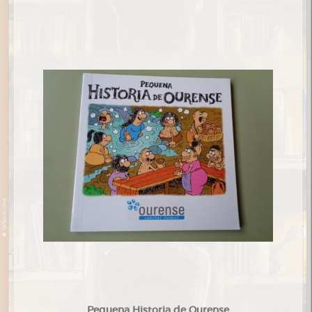
Pequena Historia de Ourense