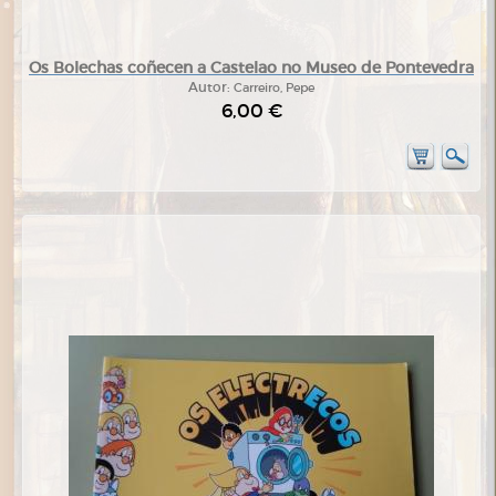
Os Bolechas coñecen a Castelao no Museo de Pontevedra
Autor:
Carreiro, Pepe
6,00 €