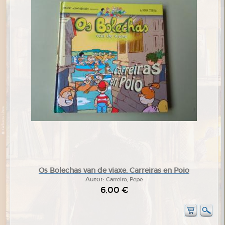
Os Bolechas van de viaxe. Carreiras en Poio
Autor:
Carreiro, Pepe
6,00 €