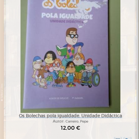
Os Bolechas pola igualdade. Unidade Didáctica
Autor:
Carreiro, Pepe
12,00 €