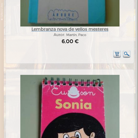
Lembranza nova de vellos mesteres
Autor:
Martín, Paco
6,00 €