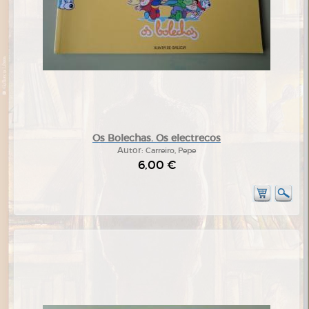
Os Bolechas. Os electrecos
Autor:
Carreiro, Pepe
6,00 €