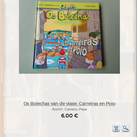
Os Bolechas van de viaxe. Carreiras en Poio
Autor:
Carreiro, Pepe
6,00 €