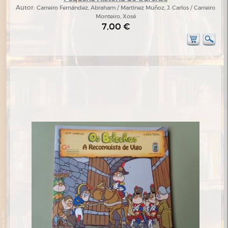
Autor:
Carreiro Fernández, Abraham / Martínez Muñoz, J. Carlos / Carreiro
Monteiro, Xosé
7,00 €