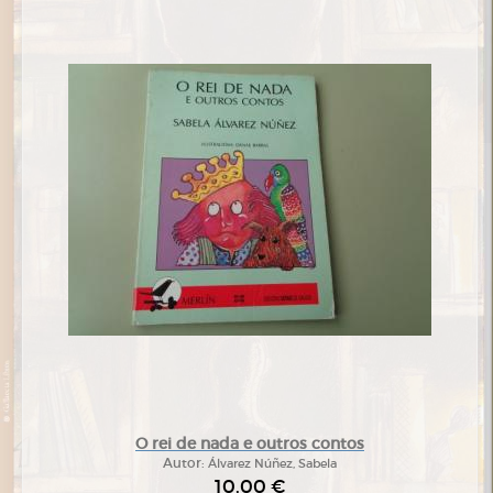
O rei de nada e outros contos
Autor:
Álvarez Núñez, Sabela
10,00 €