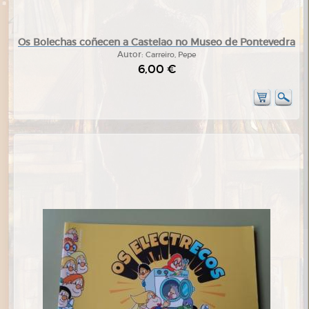
Os Bolechas coñecen a Castelao no Museo de Pontevedra
Autor:
Carreiro, Pepe
6,00 €