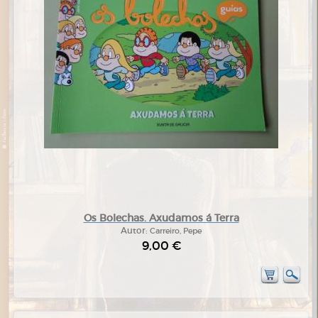
Os Bolechas. Axudamos á Terra
Autor:
Carreiro, Pepe
9,00 €