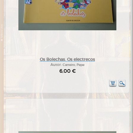
Os Bolechas. Os electrecos
Autor:
Carreiro, Pepe
6,00 €