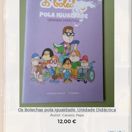
Os Bolechas pola igualdade. Unidade Didáctica
Autor:
Carreiro, Pepe
12,00 €