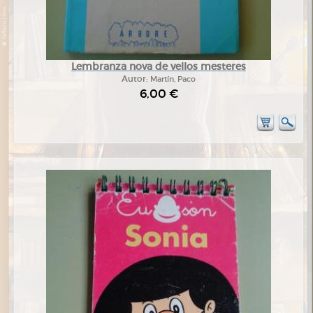
Lembranza nova de vellos mesteres
Autor:
Martín, Paco
6,00 €