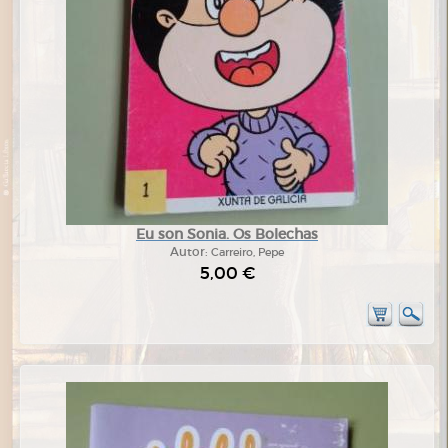
Eu son Sonia. Os Bolechas
Autor:
Carreiro, Pepe
5,00 €