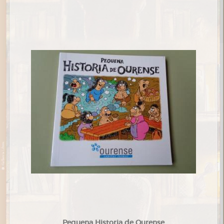
Pequena Historia de Ourense