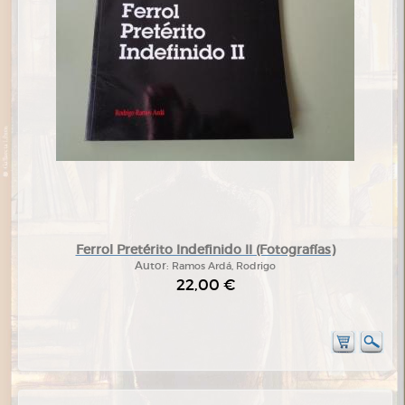
Ferrol Pretérito Indefinido II (Fotografías)
Autor:
Ramos Ardá, Rodrigo
22,00 €