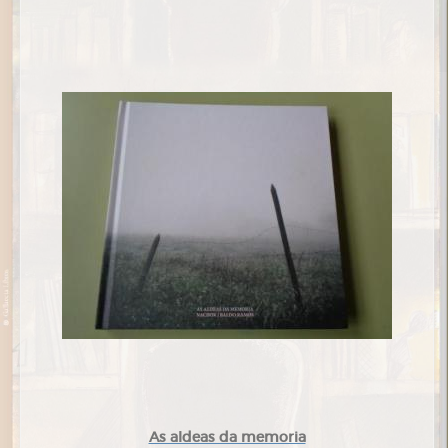
As aldeas da memoria