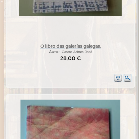
O libro das galerías galegas.
Autor:
Castro Arines, José
28,00 €