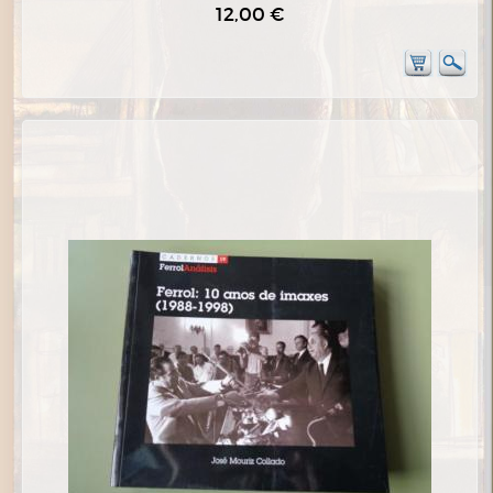
12,00 €