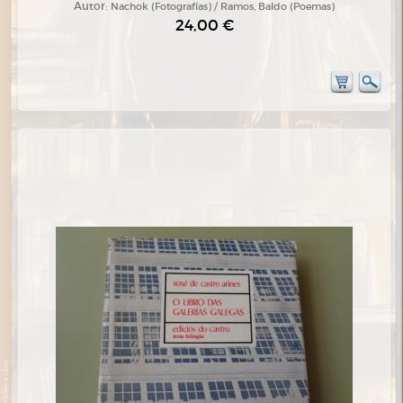
Autor:
Nachok (Fotografías) / Ramos, Baldo (Poemas)
24,00 €