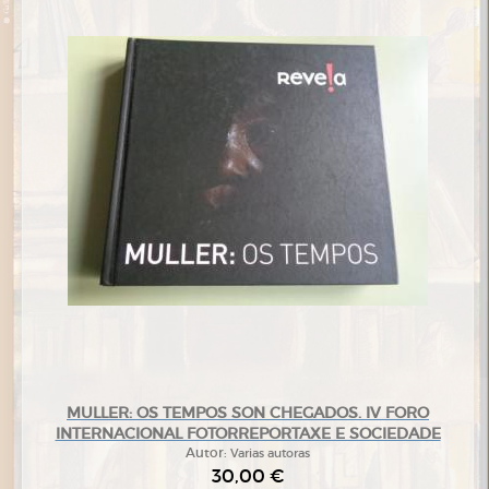
MULLER: OS TEMPOS SON CHEGADOS. IV FORO
INTERNACIONAL FOTORREPORTAXE E SOCIEDADE
Autor:
Varias autoras
30,00 €