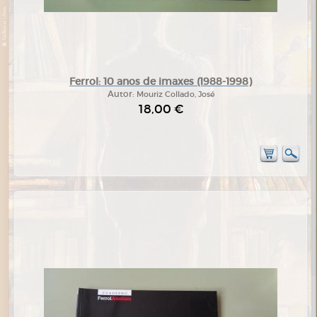
Ferrol: 10 anos de imaxes (1988-1998)
Autor:
Mouriz Collado, José
18,00 €