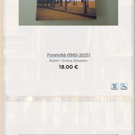
Fonmiñá (1985-2021)
Autor:
Ochoa, Eduardo
18,00 €