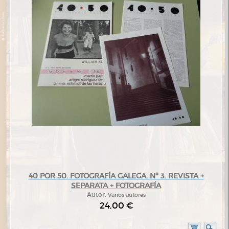
40 POR 50. FOTOGRAFÍA GALEGA. Nº 3. REVISTA +
SEPARATA + FOTOGRAFÍA
Autor:
Varios autores
24,00 €