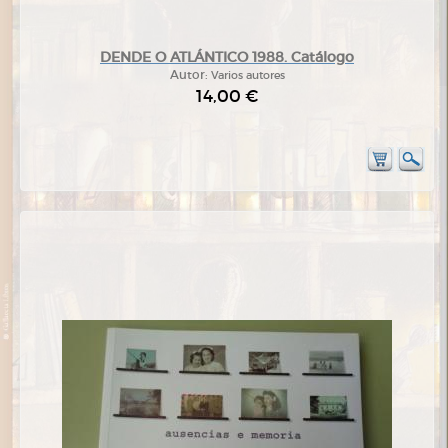
DENDE O ATLÁNTICO 1988. Catálogo
Autor:
Varios autores
14,00 €