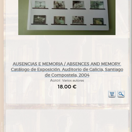
AUSENCIAS E MEMORIA / ABSENCES AND MEMORY.
Catálogo de Exposición. Auditorio de Galicia, Santiago
de Compostela, 2004
Autor:
Varios autores
18,00 €