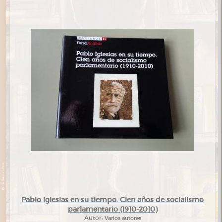
Pablo Iglesias en su tiempo. Cien años de socialismo
parlamentario (1910-2010)
Autor:
Varios autores