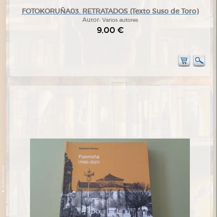
FOTOKORUÑA03. RETRATADOS (Texto Suso de Toro)
Autor:
Varios autores
9,00 €