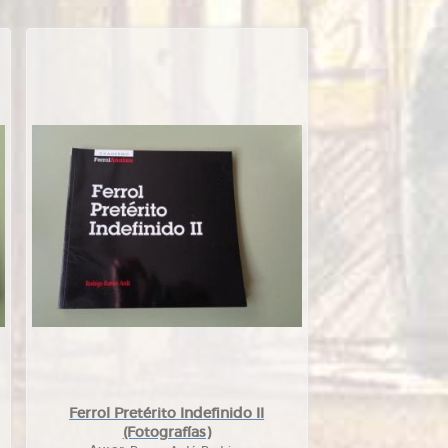
Ferrol Pretérito Indefinido II
(Fotografías)