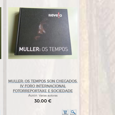
MULLER: OS TEMPOS SON CHEGADOS.
IV FORO INTERNACIONAL
FOTORREPORTAXE E SOCIEDADE
Autor:
Varias autoras
30,00 €