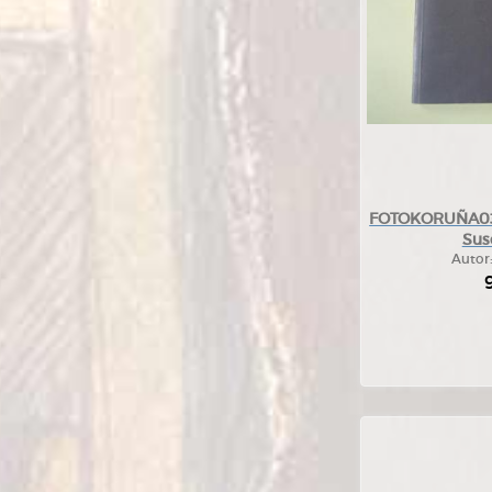
FOTOKORUÑA03.
Sus
Autor