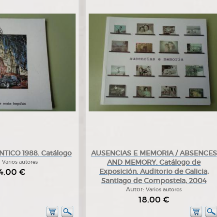
TICO 1988. Catálogo
AUSENCIAS E MEMORIA / ABSENCES
AND MEMORY. Catálogo de
:
Varios autores
4,00 €
Exposición. Auditorio de Galicia,
Santiago de Compostela, 2004
Autor:
Varios autores
18,00 €