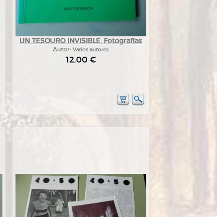
UN TESOURO INVISIBLE. Fotografías
Autor:
Varios autores
12,00 €