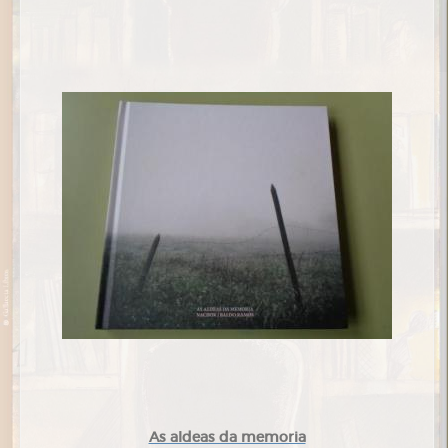
As aldeas da memoria