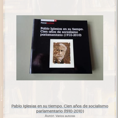
Pablo Iglesias en su tiempo. Cien años de socialismo
parlamentario (1910-2010)
Autor:
Varios autores