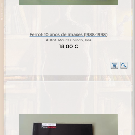
Ferrol: 10 anos de imaxes (1988-1998)
Autor:
Mouriz Collado, José
18,00 €