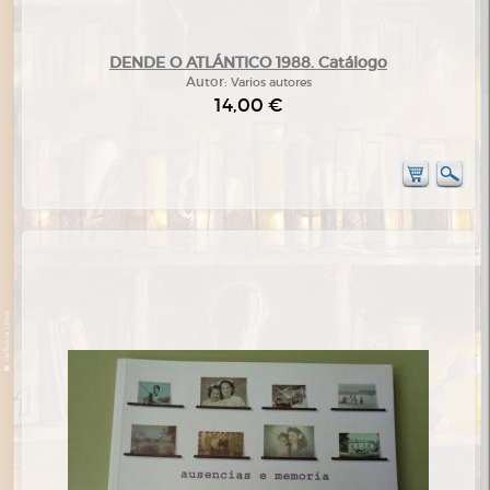
DENDE O ATLÁNTICO 1988. Catálogo
Autor:
Varios autores
14,00 €