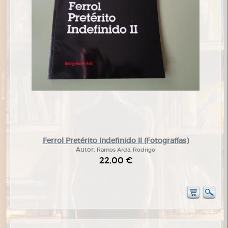
Ferrol Pretérito Indefinido II (Fotografías)
Autor:
Ramos Ardá, Rodrigo
22,00 €