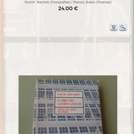
Autor:
Nachok (Fotografías) / Ramos, Baldo (Poemas)
24,00 €