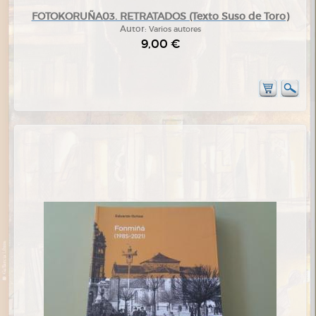
FOTOKORUÑA03. RETRATADOS (Texto Suso de Toro)
Autor:
Varios autores
9,00 €