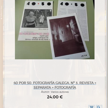
40 POR 50. FOTOGRAFÍA GALEGA. Nº 3. REVISTA +
SEPARATA + FOTOGRAFÍA
Autor:
Varios autores
24,00 €