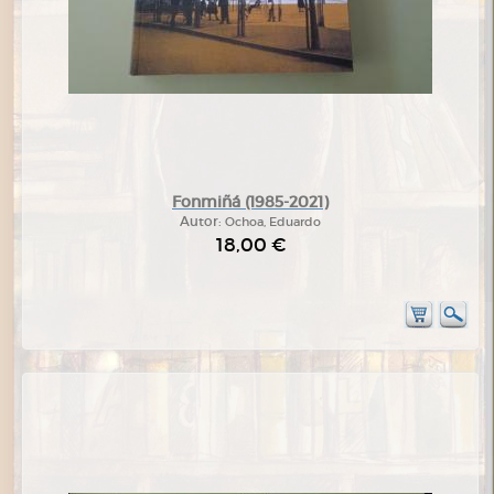
Fonmiñá (1985-2021)
Autor:
Ochoa, Eduardo
18,00 €