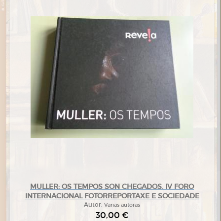
MULLER: OS TEMPOS SON CHEGADOS. IV FORO
INTERNACIONAL FOTORREPORTAXE E SOCIEDADE
Autor:
Varias autoras
30,00 €