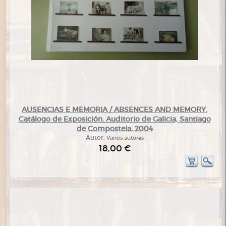
AUSENCIAS E MEMORIA / ABSENCES AND MEMORY.
Catálogo de Exposición. Auditorio de Galicia, Santiago
de Compostela, 2004
Autor:
Varios autores
18,00 €