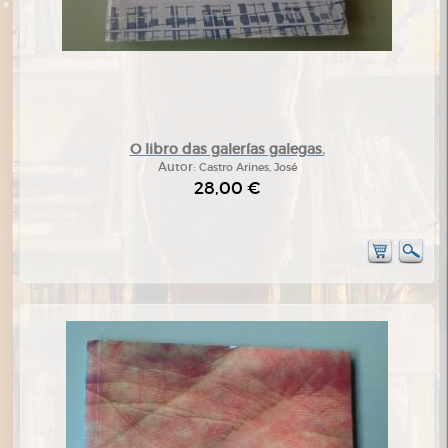
O libro das galerías galegas.
Autor:
Castro Arines, José
28,00 €