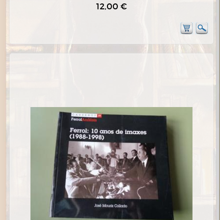
12,00 €