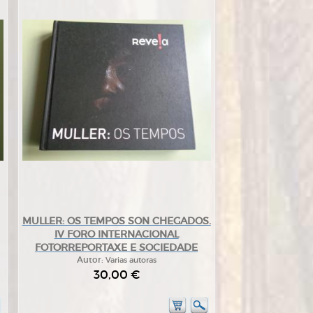
MULLER: OS TEMPOS SON CHEGADOS.
IV FORO INTERNACIONAL
FOTORREPORTAXE E SOCIEDADE
Autor:
Varias autoras
30,00 €