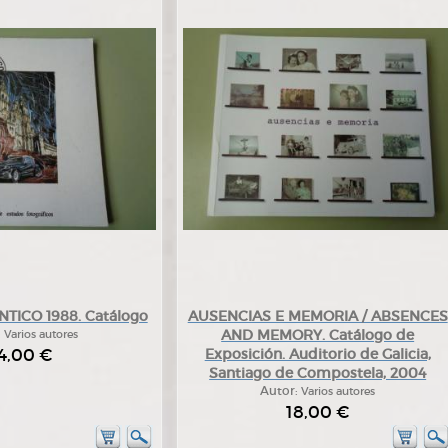
TICO 1988. Catálogo
AUSENCIAS E MEMORIA / ABSENCES
AND MEMORY. Catálogo de
:
Varios autores
4,00 €
Exposición. Auditorio de Galicia,
Santiago de Compostela, 2004
Autor:
Varios autores
18,00 €