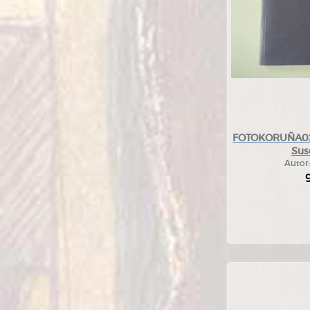
FOTOKORUÑA03.
Sus
Autor