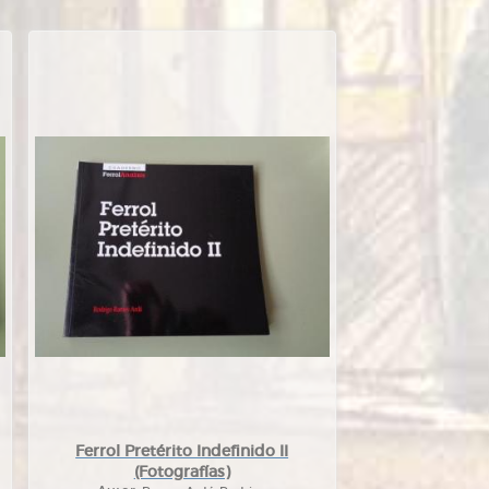
Ferrol Pretérito Indefinido II
(Fotografías)