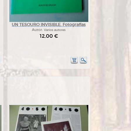
UN TESOURO INVISIBLE. Fotografías
Autor:
Varios autores
12,00 €