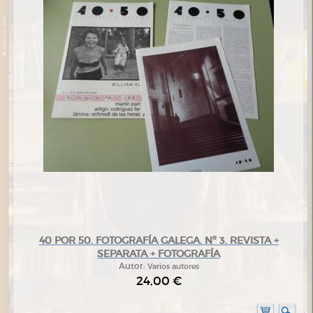
40 POR 50. FOTOGRAFÍA GALEGA. Nº 3. REVISTA +
SEPARATA + FOTOGRAFÍA
Autor:
Varios autores
24,00 €