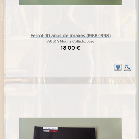
Ferrol: 10 anos de imaxes (1988-1998)
Autor:
Mouriz Collado, José
18,00 €