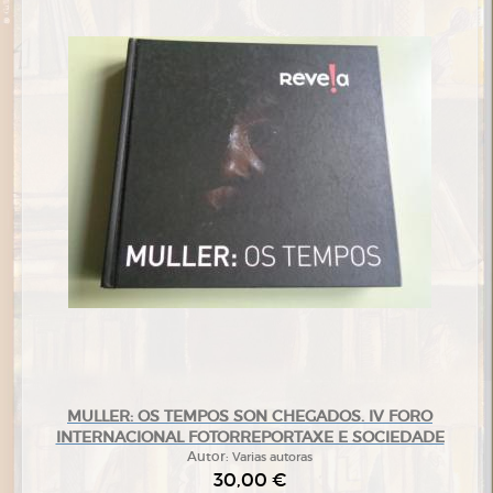
MULLER: OS TEMPOS SON CHEGADOS. IV FORO
INTERNACIONAL FOTORREPORTAXE E SOCIEDADE
Autor:
Varias autoras
30,00 €