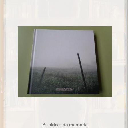
As aldeas da memoria