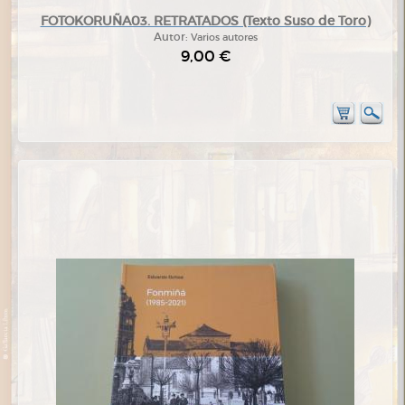
FOTOKORUÑA03. RETRATADOS (Texto Suso de Toro)
Autor:
Varios autores
9,00 €