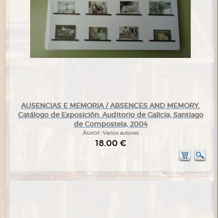
AUSENCIAS E MEMORIA / ABSENCES AND MEMORY.
Catálogo de Exposición. Auditorio de Galicia, Santiago
de Compostela, 2004
Autor:
Varios autores
18,00 €