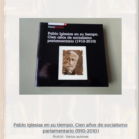
Pablo Iglesias en su tiempo. Cien años de socialismo
parlamentario (1910-2010)
Autor:
Varios autores