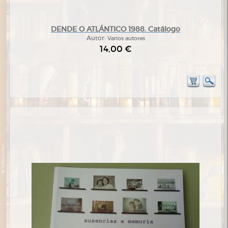
DENDE O ATLÁNTICO 1988. Catálogo
Autor:
Varios autores
14,00 €