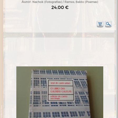
Autor:
Nachok (Fotografías) / Ramos, Baldo (Poemas)
24,00 €