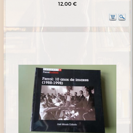
12,00 €