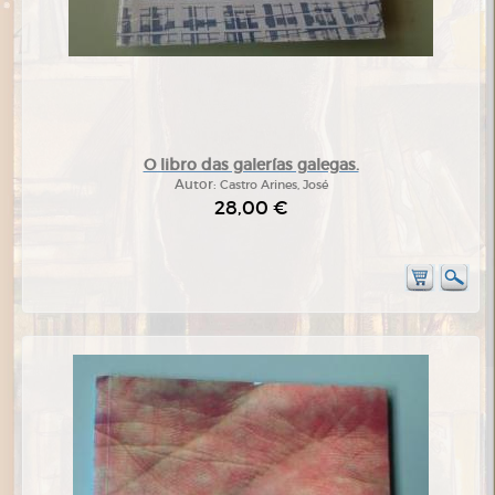
O libro das galerías galegas.
Autor:
Castro Arines, José
28,00 €