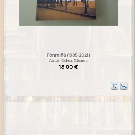
Fonmiñá (1985-2021)
Autor:
Ochoa, Eduardo
18,00 €