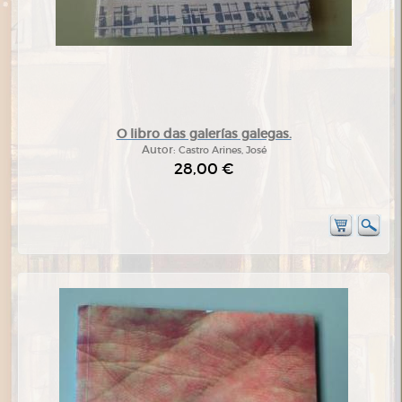
O libro das galerías galegas.
Autor:
Castro Arines, José
28,00 €