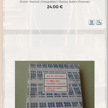
Autor:
Nachok (Fotografías) / Ramos, Baldo (Poemas)
24,00 €