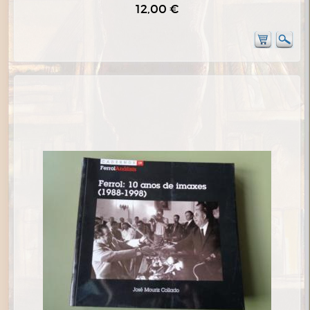
12,00 €