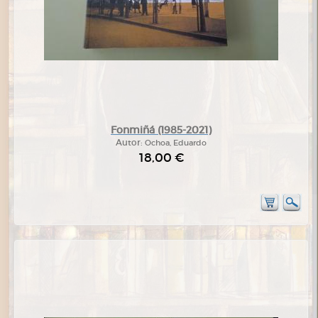
Fonmiñá (1985-2021)
Autor:
Ochoa, Eduardo
18,00 €