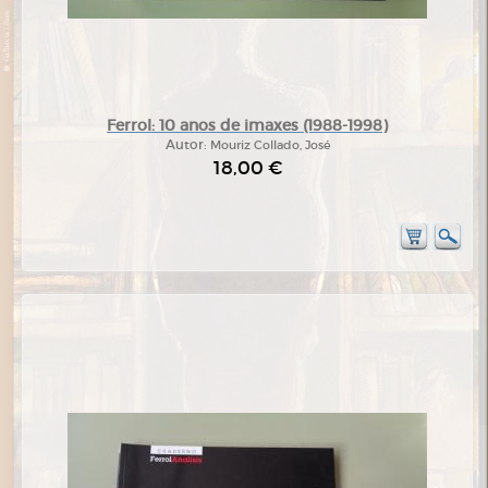
Ferrol: 10 anos de imaxes (1988-1998)
Autor:
Mouriz Collado, José
18,00 €