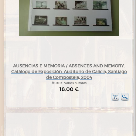
AUSENCIAS E MEMORIA / ABSENCES AND MEMORY.
Catálogo de Exposición. Auditorio de Galicia, Santiago
de Compostela, 2004
Autor:
Varios autores
18,00 €