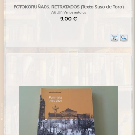
FOTOKORUÑA03. RETRATADOS (Texto Suso de Toro)
Autor:
Varios autores
9,00 €