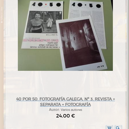
40 POR 50. FOTOGRAFÍA GALEGA. Nº 3. REVISTA +
SEPARATA + FOTOGRAFÍA
Autor:
Varios autores
24,00 €