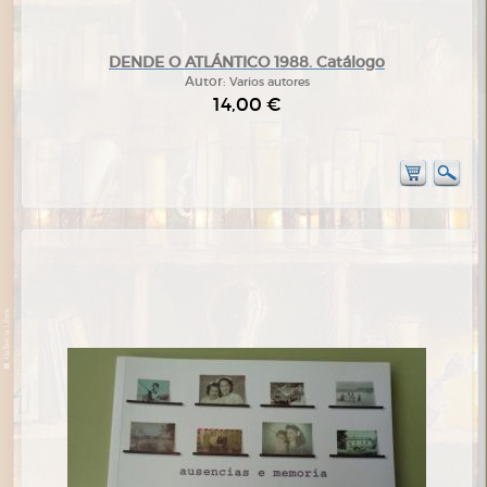
DENDE O ATLÁNTICO 1988. Catálogo
Autor:
Varios autores
14,00 €