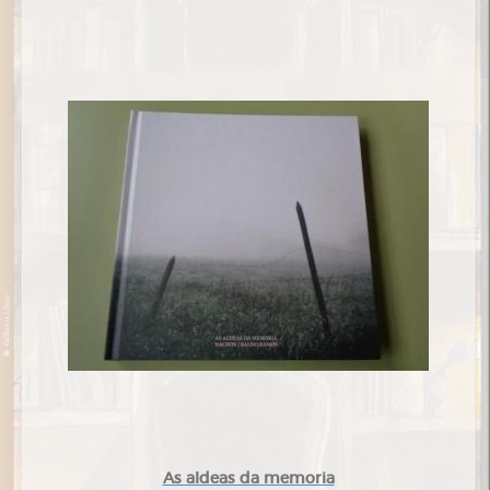
As aldeas da memoria