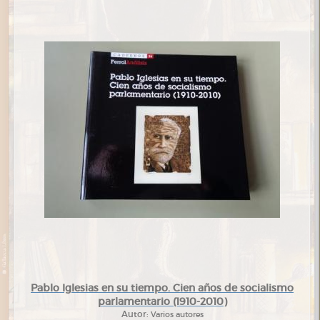
Pablo Iglesias en su tiempo. Cien años de socialismo
parlamentario (1910-2010)
Autor:
Varios autores