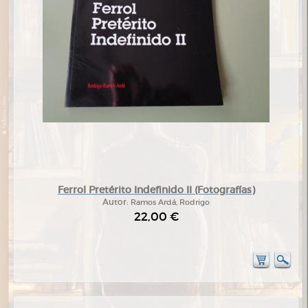
Ferrol Pretérito Indefinido II (Fotografías)
Autor:
Ramos Ardá, Rodrigo
22,00 €