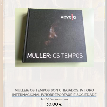
MULLER: OS TEMPOS SON CHEGADOS. IV FORO
INTERNACIONAL FOTORREPORTAXE E SOCIEDADE
Autor:
Varias autoras
30,00 €