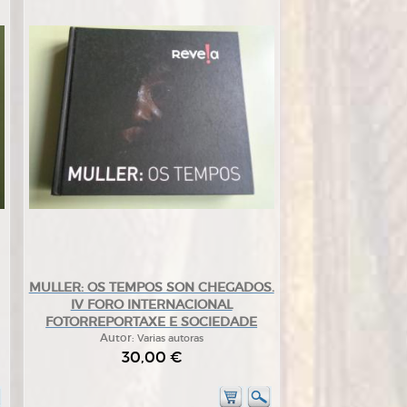
MULLER: OS TEMPOS SON CHEGADOS.
IV FORO INTERNACIONAL
FOTORREPORTAXE E SOCIEDADE
Autor:
Varias autoras
30,00 €