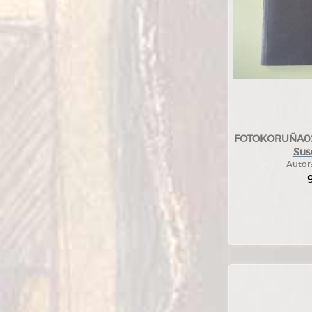
FOTOKORUÑA03.
Sus
Autor