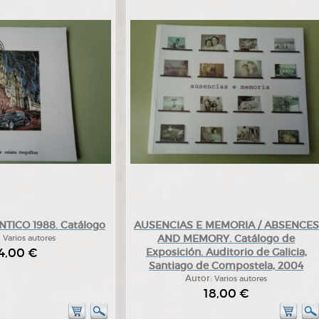
TICO 1988. Catálogo
AUSENCIAS E MEMORIA / ABSENCES
AND MEMORY. Catálogo de
:
Varios autores
4,00 €
Exposición. Auditorio de Galicia,
Santiago de Compostela, 2004
Autor:
Varios autores
18,00 €