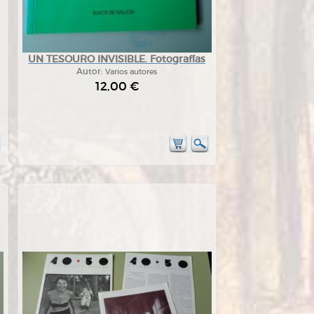
UN TESOURO INVISIBLE. Fotografías
Autor:
Varios autores
12,00 €