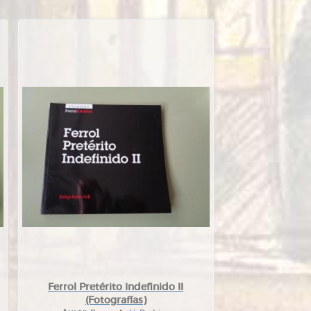
Ferrol Pretérito Indefinido II
(Fotografías)