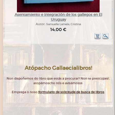
Asentamiento e integración de los gallegos en El
Uruguay
Autor:
Samuelle Lamela, Cristina
14,00 €
Atópacho Gallaecialibros!
Non dispoñemos do libro que estás a procurar? Non te preocupes!,
atopámoscho nós e avisámoste.
Emprega o noso
formulario de solicitude de busca de libros
.