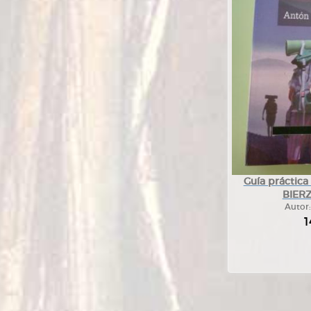
Guía práctica
BIERZ
Autor
1