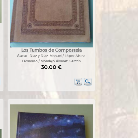
Los Tumbos de Compostela
Autor:
Díaz y Díaz, Manuel / López Alsina,
Fernando / Moralejo Álvarez, Serafín
30,00 €